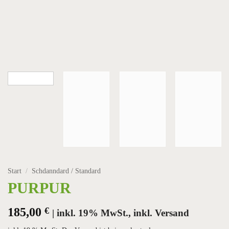
Start
/
Schdanndard / Standard
PURPUR
185,00
€
| inkl. 19% MwSt., inkl. Versand