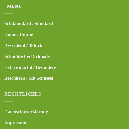
MENU
Schdanndard / Standard
Dinne / Dünne
Kwardedd / 4Stück
Schniddscher/ Schmale
Extraworschd / Besondere
Beschisselt / Mit Schüssel
RECHTLICHES
Datenschutzerklärung
Impressum