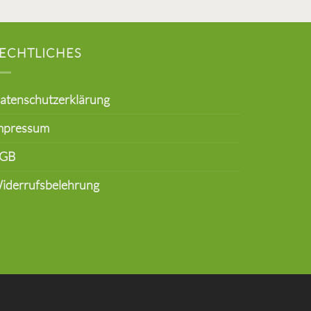
ECHTLICHES
atenschutzerklärung
mpressum
GB
iderrufsbelehrung