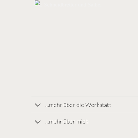
...mehr über die Werkstatt
...mehr über mich