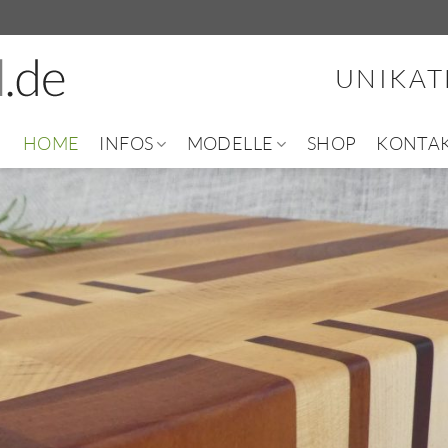
UNIKAT
HOME
INFOS
MODELLE
SHOP
KONTA